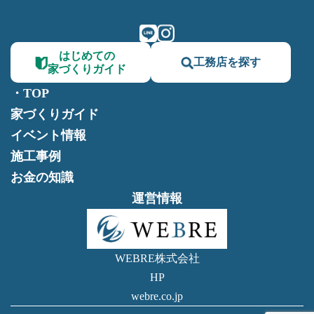
はじめての
工務店を探す
家づくりガイド
・TOP
家づくりガイド
イベント情報
施工事例
お金の知識
運営情報
WEBRE株式会社
HP
webre.co.jp